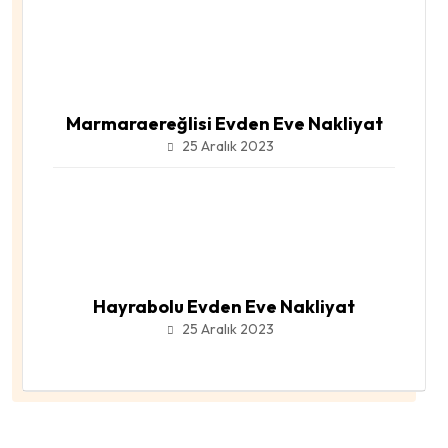
Marmaraereğlisi Evden Eve Nakliyat
25 Aralık 2023
Hayrabolu Evden Eve Nakliyat
25 Aralık 2023