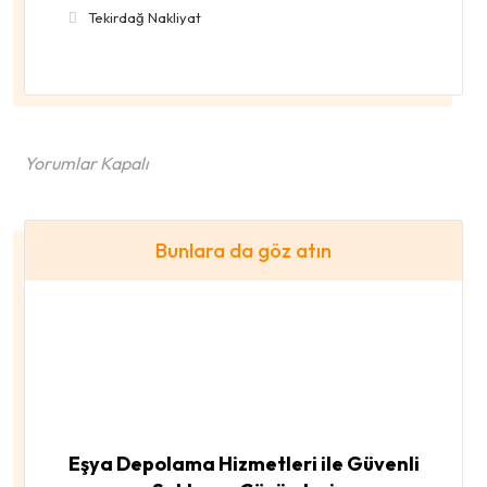
Tekirdağ Nakliyat
Yorumlar Kapalı
Bunlara da göz atın
Eşya Depolama Hizmetleri ile Güvenli