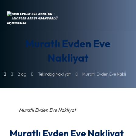
Muratlı Evden Eve
Nakliyat
Blog
Tekirdağ Nakliyat
Muratlı Evden Eve Nakliyat
Muratlı Evden Eve Nakliyat
Muratlı Evden Eve Nakliyat