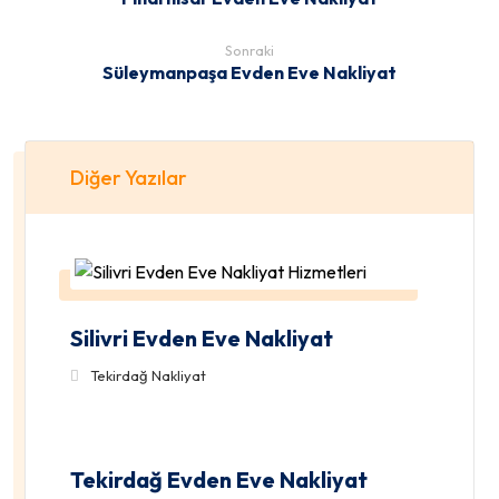
Sonraki
Süleymanpaşa Evden Eve Nakliyat
Diğer Yazılar
Silivri Evden Eve Nakliyat
Tekirdağ Nakliyat
Tekirdağ Evden Eve Nakliyat