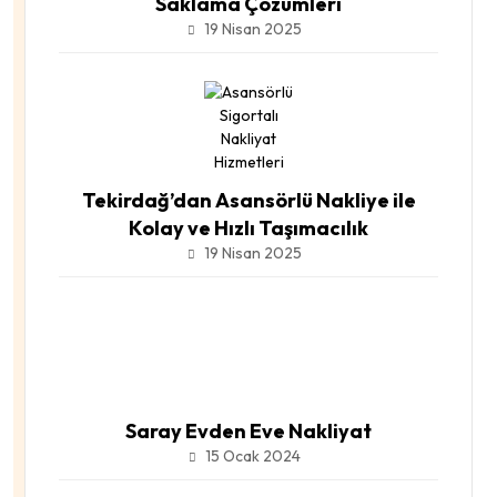
Saklama Çözümleri
19 Nisan 2025
Tekirdağ’dan Asansörlü Nakliye ile
Kolay ve Hızlı Taşımacılık
19 Nisan 2025
Saray Evden Eve Nakliyat
15 Ocak 2024